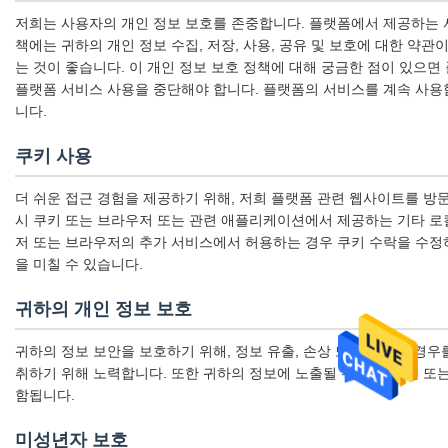
저희는 사용자의 개인 정보 보호를 존중합니다. 플랫폼에서 제공하는 서비
책에는 귀하의 개인 정보 수집, 저장, 사용, 공유 및 보호에 대한 
는 것이 좋습니다. 이 개인 정보 보호 정책에 대해 궁금한 점이 있으
플랫폼 서비스 사용을 중단해야 합니다. 플랫폼의 서비스를 계속 사용함
니다.
쿠키 사용
더 쉬운 접근 경험을 제공하기 위해, 저희 플랫폼 관련 웹사이트를 방
시 쿠키 또는 브라우저 또는 관련 애플리케이션에서 제공하는 기타 로컬
저 또는 브라우저의 추가 서비스에서 허용하는 경우 쿠키 수락을 수정
을 미칠 수 있습니다.
귀하의 개인 정보 보호
귀하의 정보 보안을 보호하기 위해, 정보 유출, 손상 또는 손실의 경우
취하기 위해 노력합니다. 또한 귀하의 정보에 노출될 수 있는 직원 또는
함됩니다.
미성년자 보호