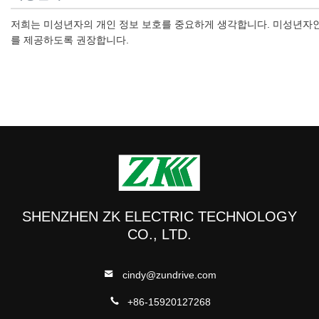
저희는 미성년자의 개인 정보 보호를 중요하게 생각합니다. 미성년자인 
를 제공하도록 권장합니다.
SHENZHEN ZK ELECTRIC TECHNOLOGY
CO., LTD.
cindy@zundrive.com
+86-15920127268