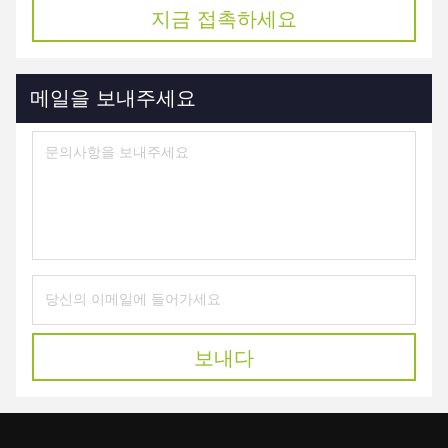
지금 접촉하세요
메일을 보내주세요
보내다