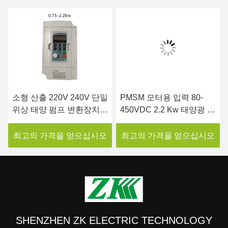
소형 산출 220V 240V 단일
PMSM 모터용 입력 80-
위상 태양 펌프 변환장치
450VDC 2.2 Kw 태양광 변
90VDC에서 450VDC 입력
환장치 단일 위상
최고의 가격을 얻으십시오
최고의 가격을 얻으십시오
SHENZHEN ZK ELECTRIC TECHNOLOGY