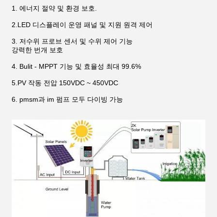
1. 에너지 절약 및 환경 보호.
2.LED 디스플레이 운영 패널 및 지원 원격 제어
3. 저수위 프로브 센서 및 수위 제어 기능
강력한 번개 보호
4. Bulit - MPPT 기능 및 효율성 최대 99.6%
5.PV 작동 전압 150VDC ~ 450VDC
6. pmsm과 im 펌프 모두 다이빙 가능