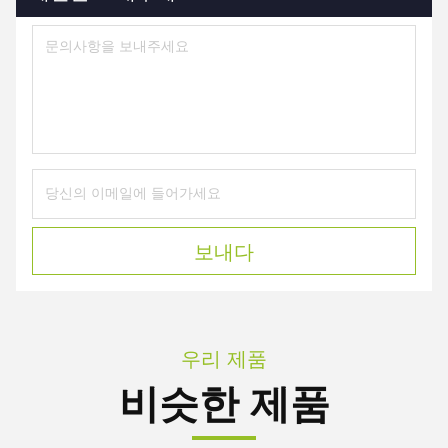
보내다
우리 제품
비슷한 제품