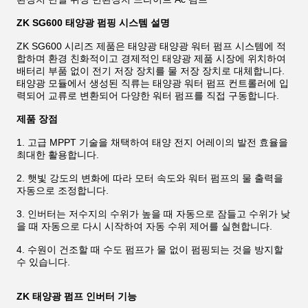
ZK SG600 태양광 펌핑 시스템 설명
ZK SG600 시리즈 제품은 태양광 태양광 워터 펌프 시스템에 적
합하며 환경 친화적이고 경제적인 태양광 제품 시장에 위치하여
배터리 부품 없이 전기 저장 장치를 물 저장 장치로 대체합니다.
태양광 모듈에서 생성된 직류는 태양광 워터 펌프 컨트롤러에 입
력되어 교류로 변환되어 다양한 워터 펌프를 직접 구동합니다.
제품 장점
1. 고급 MPPT 기술을 채택하여 태양 전지 어레이의 발전 효율을
최대한 활용합니다.
2. 햇빛 강도의 변화에 ​​따라 모터 속도와 워터 펌프의 물 출력을
자동으로 조정합니다.
3. 인버터는 저수지의 수위가 높을 때 자동으로 잠들고 수위가 낮
을 때 자동으로 다시 시작하여 자동 수위 제어를 실현합니다.
4. 수원이 건조할 때 수도 펌프가 물 없이 펌핑되는 것을 방지할
수 있습니다.
ZK 태양광 펌프 인버터 기능