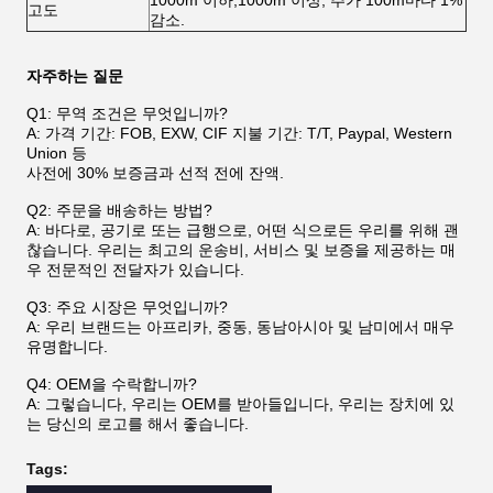
1000m 이하;1000m 이상, 추가 100m마다 1%
고도
감소.
자주하는 질문
Q1: 무역 조건은 무엇입니까?
A: 가격 기간: FOB, EXW, CIF 지불 기간: T/T, Paypal, Western
Union 등
사전에 30% 보증금과 선적 전에 잔액.
Q2: 주문을 배송하는 방법?
A: 바다로, 공기로 또는 급행으로, 어떤 식으로든 우리를 위해 괜
찮습니다. 우리는 최고의 운송비, 서비스 및 보증을 제공하는 매
우 전문적인 전달자가 있습니다.
Q3: 주요 시장은 무엇입니까?
A: 우리 브랜드는 아프리카, 중동, 동남아시아 및 남미에서 매우
유명합니다.
Q4: OEM을 수락합니까?
A: 그렇습니다, 우리는 OEM를 받아들입니다, 우리는 장치에 있
는 당신의 로고를 해서 좋습니다.
Tags: