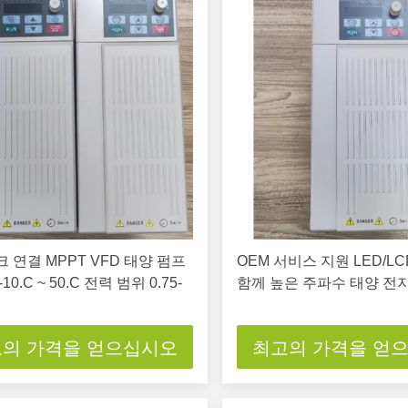
 연결 MPPT VFD 태양 펌프
OEM 서비스 지원 LED/L
10.C ~ 50.C 전력 범위 0.75-
함께 높은 주파수 태양 전
의 가격을 얻으십시오
최고의 가격을 얻