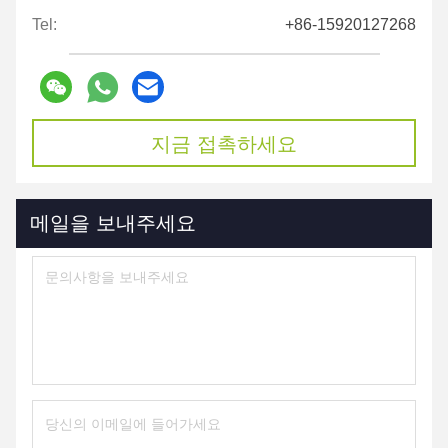
Tel:
+86-15920127268
지금 접촉하세요
메일을 보내주세요