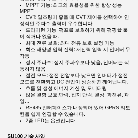
MPPT 기능: 최고의 효율성을 위한 항상 성능
MPPT
CVT: 일조량이 좋을 때 CVT 제어를 선택하여 안
정적인 주파수 출력이 우수합니다.
드라이런 기능: 펌프를 보호하기 위해 펌핑할 물
이 적거나 없을 때.
최대 전류 보호: 최대 전류 보호 설정 가능
최소 태양광 입력 전력: 저전력 입력 시 인버터 무
작동
정지 주파수: 정지 주파수보다 낮음, 인버터는 작
동하지 않음
절전 모드: 절전 전압보다 낮으면 인버터가 절전
모드로 전환되고 DC 전압이 상승하면 깨어납니다.
흐름 및 생성 에너지 계산 및 모니터링
많은 결함 보호.단락, 접지 단락, 결상, 과전류, 과
열…
RS485 인터페이스가 내장되어 있어 GPRS 리모
컨을 쉽게 연결할 수 있습니다.
2줄 LED는 옵션입니다.
SU100 기술 사양