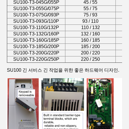
SU100-T3-045G/055P
45 / 55
SU100-T3-055G/075P
55 / 75
SU100-T3-075G/093P
75 / 93
SU100-T3-093G/110P
93 / 110
SU100-T3-110G/132P
110 / 132
SU100-T3-132G/160P
132 / 160
SU100-T3-160G/185P
160 / 185
SU100-T3-185G/200P
185 / 200
SU100-T3-200G/220P
200 / 220
SU100-T3-220G/250P
220 / 250
SU100 긴 서비스 긴 작업을 위한 좋은 하드웨어 디자인.